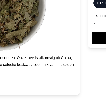
LIN
BESTEL
soorten. Onze thee is afkomstig uit China,
e selectie bestaat uit een mix van infuses en