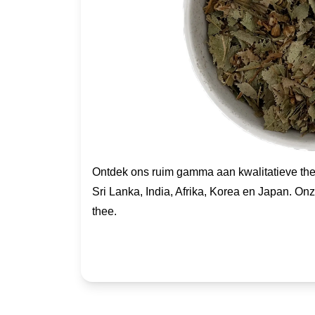
Ontdek ons ruim gamma aan kwalitatieve thee
Sri Lanka, India, Afrika, Korea en Japan. Onz
thee.