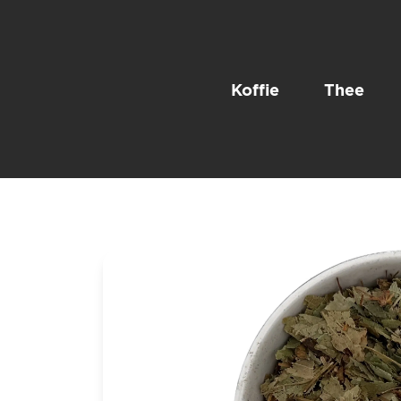
Koffie
Thee