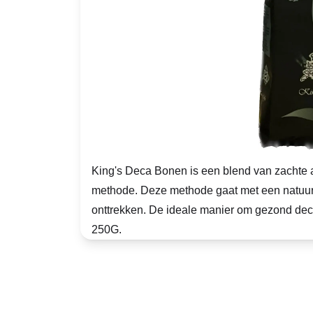
King's Deca Bonen is een blend van zachte 
methode. Deze methode gaat met een natuurli
onttrekken. De ideale manier om gezond deca 
250G.