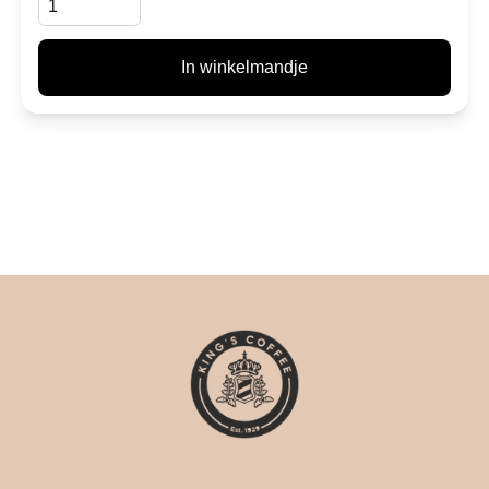
In winkelmandje