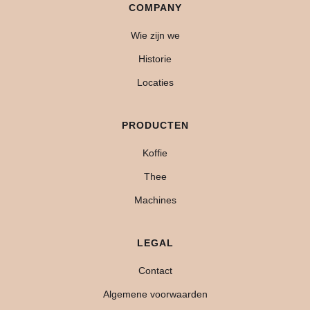
COMPANY
Wie zijn we
Historie
Locaties
PRODUCTEN
Koffie
Thee
Machines
LEGAL
Contact
Algemene voorwaarden