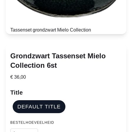
Tassenset grondzwart Mielo Collection
Grondzwart Tassenset Mielo
Collection 6st
€ 36,00
Title
DEFAULT TITLE
BESTELHOEVEELHEID